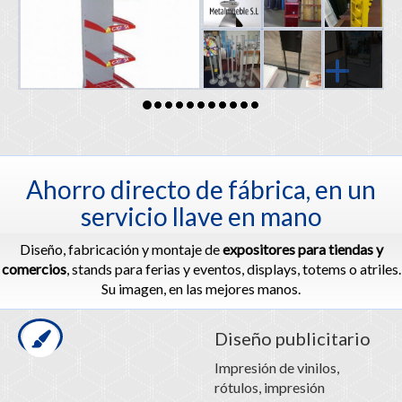
Ahorro directo de fábrica, en un
servicio llave en mano
Diseño, fabricación y montaje de
expositores para tiendas y
comercios
, stands para ferias y eventos, displays, totems o atriles.
Su imagen, en las mejores manos.
Diseño publicitario
Impresión de vinilos,
rótulos, impresión