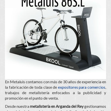
En Metaluis contamos con más de 30 años de experiencia en
la fabricación de toda clase de
expositores para comercios
,
trabajos de metalistería enfocados a la publicidad y
promoción en el punto de venta.
Desde nuestra
metalistería en Arganda del Rey
gestionamos