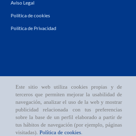
Aviso Legal
Política de cookies
Política de Privacidad
Este sitio web utiliza cookies propias y de
terceros que permiten mejorar la usabilidad de
navegación, analizar el uso de la web y mostrar
publicidad relacionada con tus preferencias
sobre la base de un perfil elaborado a partir de
tus hábitos de navegación (por ejemplo, páginas
visitadas).
Política de cookies
.