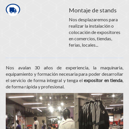
Montaje de stands
Nos desplazaremos para
realizar la instalación o
colocación de expositores
en comercios, tiendas,
ferias, locales...
Nos avalan 30 años de experiencia, la maquinaria,
equipamiento y formación necesaria para poder desarrollar
el servicio de forma integral y tenga el
expositor en tienda
,
de forma rápida y profesional.