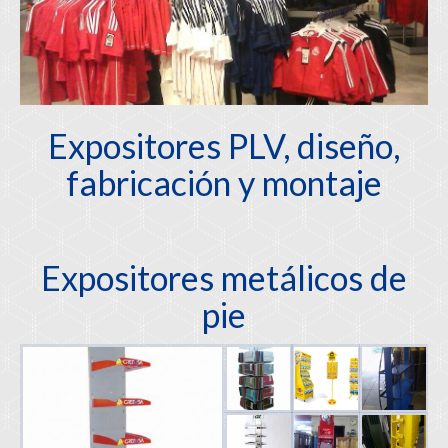
Expositores PLV, diseño,
fabricación y montaje
Expositores metálicos de
pie