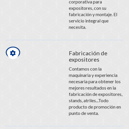
corporativa para
expositores, con su
fabricación y montaje. El
servicio integral que
necesita.
Fabricación de
expositores
Contamos con la
maquinaria y experiencia
necesaria para obtener los
mejores resultados en la
fabricación de expositores,
stands, atriles...Todo
producto de promoción en
punto de venta.