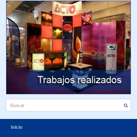
Inicio