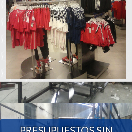
PRESUPUESTOS SIN